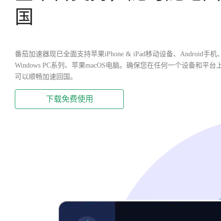
国
番茄加速器现已全面支持苹果iPhone & iPad移动设备、Android手机
Windows PC系列、苹果macOS电脑。确保您在任何一个设备和平台
可以顺畅加速回国。
下载免费使用