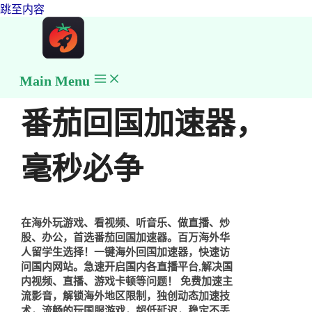
跳至内容
Main Menu
番茄回国加速器，
毫秒必争
在海外玩游戏、看视频、听音乐、做直播、炒
股、办公，首选番茄回国加速器。百万海外华
人留学生选择！一键海外回国加速器，快速访
问国内网站。急速开启国内各直播平台,解决国
内视频、直播、游戏卡顿等问题！ 免费加速主
流影音，解锁海外地区限制，独创动态加速技
术，流畅的玩国服游戏，超低延迟，稳定不丢