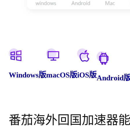
Windows版
macOS版
iOS版
Android
番茄海外回国加速器