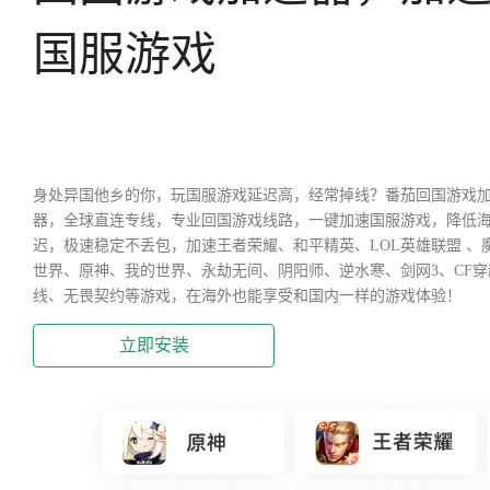
国服游戏
身处异国他乡的你，玩国服游戏延迟高，经常掉线？番茄回国游戏
器，全球直连专线，专业回国游戏线路，一键加速国服游戏，降低
迟，极速稳定不丢包，加速王者荣耀、和平精英、LOL英雄联盟 、
世界、原神、我的世界、永劫无间、阴阳师、逆水寒、剑网3、CF穿
线、无畏契约等游戏，在海外也能享受和国内一样的游戏体验！
立即安装