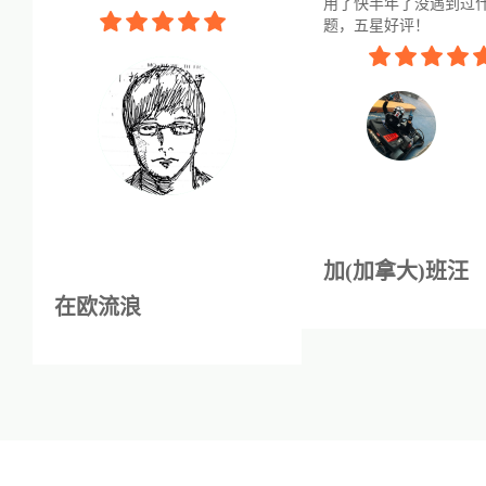
用了快半年了没遇到过
题，五星好评！
加(加拿大)班汪
在欧流浪