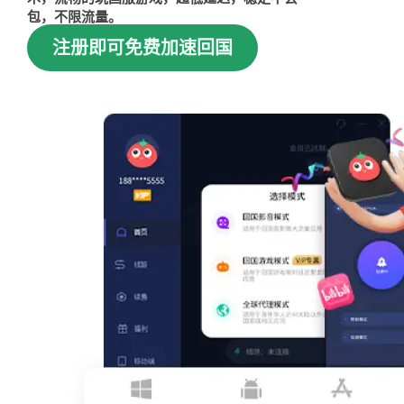
包，不限流量。
注册即可免费加速回国