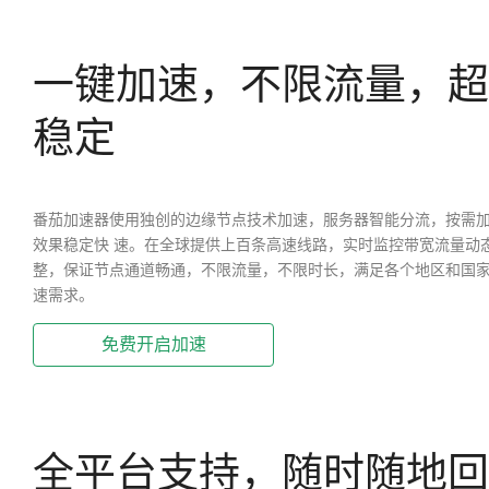
一键加速，不限流量，超
稳定
番茄加速器使用独创的边缘节点技术加速，服务器智能分流，按需
效果稳定快 速。在全球提供上百条高速线路，实时监控带宽流量动
整，保证节点通道畅通，不限流量，不限时长，满足各个地区和国
速需求。
免费开启加速
全平台支持，随时随地回