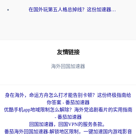
在国外玩第五人格总掉线？这份加速器终极指南让你丝滑上分
友情链接
海外回国加速器
身在海外，命运方舟怎么打才能告别卡顿？这份终极指南给
你答案 - 番茄加速器
优酷手机app地域限制怎么解除？海外党追剧看片的实用指南
- 番茄加速器
回国加速器，回国VPN的服务条款。
番茄海外回国加速器-解锁地区限制，一键加速国内游戏影音