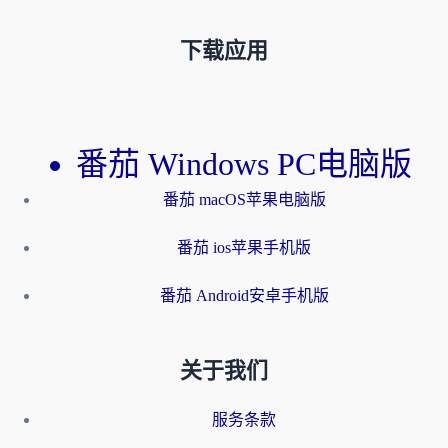
下载应用
番茄 Windows PC电脑版
番茄 macOS苹果电脑版
番茄 ios苹果手机版
番茄 Android安卓手机版
关于我们
服务条款