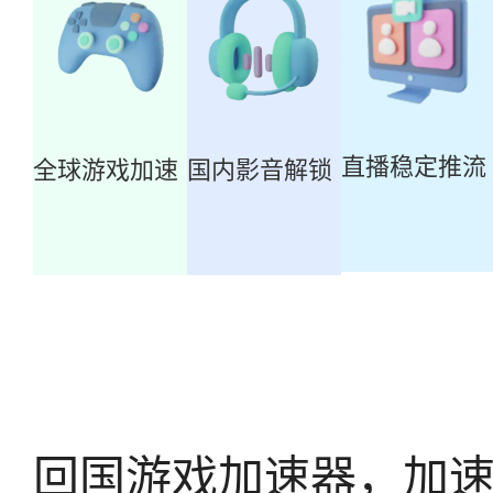
直播稳定推流
全球游戏加速
国内影音解锁
回国游戏加速器，加