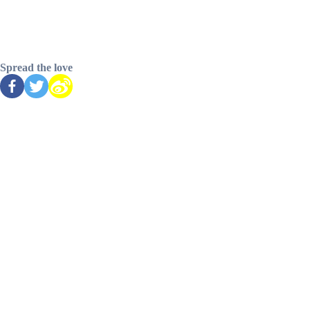
成为VIP，一键加速
Spread the love