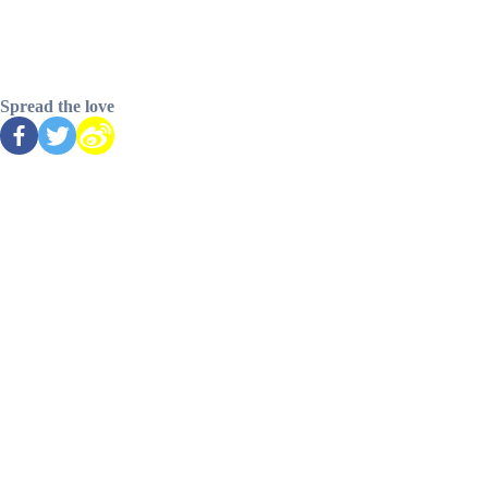
成为VIP，一键加速
Spread the love