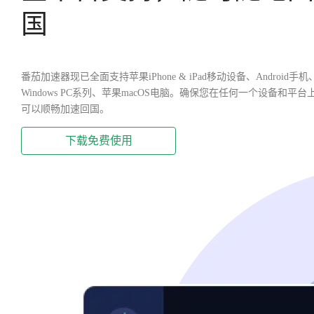
国
番茄加速器现已全面支持苹果iPhone & iPad移动设备、Android手机
Windows PC系列、苹果macOS电脑。确保您在任何一个设备和平台
可以顺畅加速回国。
下载免费使用