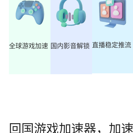
直播稳定推流
全球游戏加速
国内影音解锁
回国游戏加速器，加