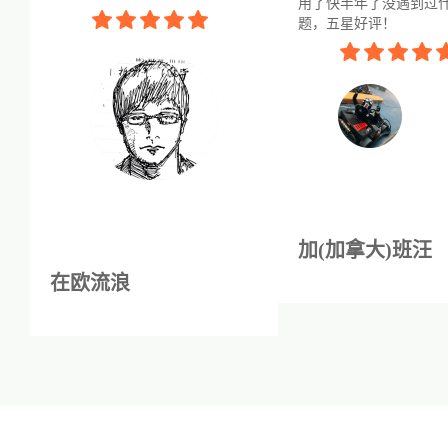
用了快半年了没遇到过
题，五星好评！
加(加拿大)班汪
在欧流浪