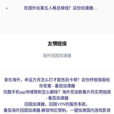
在国外玩第五人格总掉线？这份加速器终极指南让你丝滑上分
友情链接
海外回国加速器
身在海外，命运方舟怎么打才能告别卡顿？这份终极指南给
你答案 - 番茄加速器
优酷手机app地域限制怎么解除？海外党追剧看片的实用指南
- 番茄加速器
回国加速器，回国VPN的服务条款。
番茄海外回国加速器-解锁地区限制，一键加速国内游戏影音