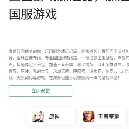
国服游戏
身处异国他乡的你，玩国服游戏延迟高，经常掉线？番茄回国游戏
器，全球直连专线，专业回国游戏线路，一键加速国服游戏，降低
迟，极速稳定不丢包，加速王者荣耀、和平精英、LOL英雄联盟 、
世界、原神、我的世界、永劫无间、阴阳师、逆水寒、剑网3、CF穿
线、无畏契约等游戏，在海外也能享受和国内一样的游戏体验！
立即安装