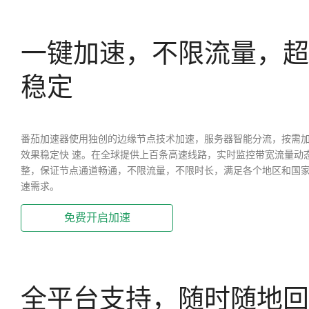
一键加速，不限流量，超
稳定
番茄加速器使用独创的边缘节点技术加速，服务器智能分流，按需
效果稳定快 速。在全球提供上百条高速线路，实时监控带宽流量动
整，保证节点通道畅通，不限流量，不限时长，满足各个地区和国
速需求。
免费开启加速
全平台支持，随时随地回