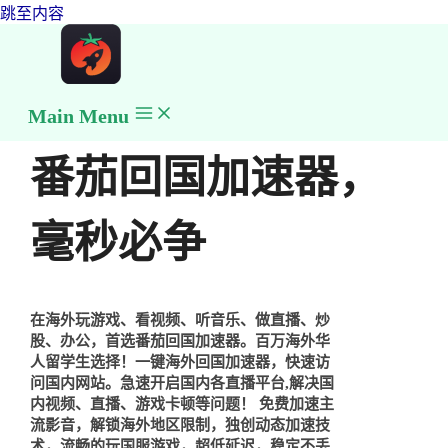
跳至内容
Main Menu
番茄回国加速器，
毫秒必争
在海外玩游戏、看视频、听音乐、做直播、炒
股、办公，首选番茄回国加速器。百万海外华
人留学生选择！一键海外回国加速器，快速访
问国内网站。急速开启国内各直播平台,解决国
内视频、直播、游戏卡顿等问题！ 免费加速主
流影音，解锁海外地区限制，独创动态加速技
术，流畅的玩国服游戏，超低延迟，稳定不丢