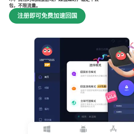
包，不限流量。
注册即可免费加速回国