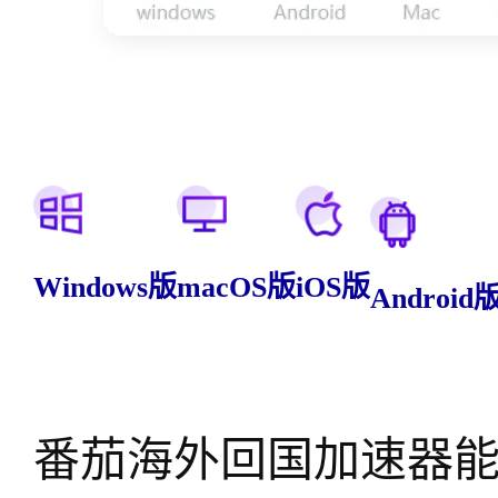
Windows版
macOS版
iOS版
Android
番茄海外回国加速器