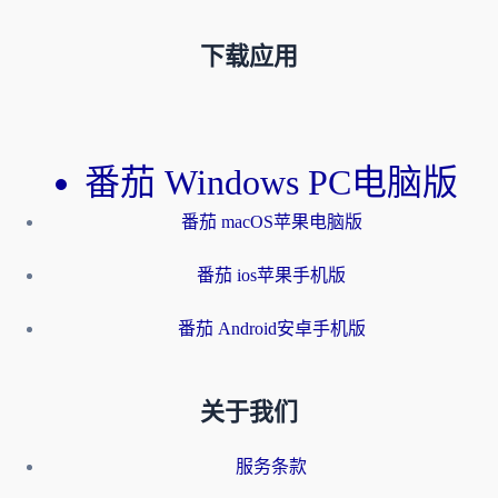
下载应用
番茄 Windows PC电脑版
番茄 macOS苹果电脑版
番茄 ios苹果手机版
番茄 Android安卓手机版
关于我们
服务条款